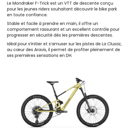
Le Mondraker F-Trick est un VTT de descente conçu
pour les jeunes riders souhaitant découvrir le bike park
en toute confiance.
Stable et facile à prendre en main, il offre un
comportement rassurant et un excellent contrôle pour
progresser en sécurité dès les premières descentes.
Idéal pour s’initier et s’amuser sur les pistes de La Clusaz,
au cœur des Aravis, il permet de profiter pleinement de
ses premières sensations en DH.