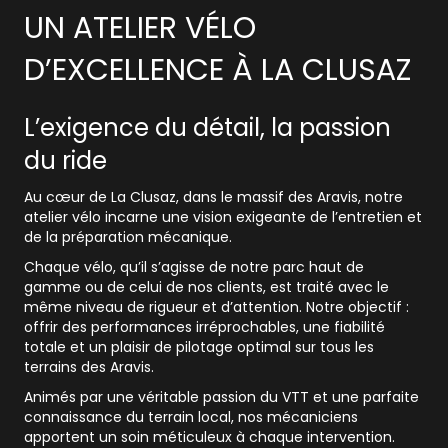
UN ATELIER VÉLO
D’EXCELLENCE À LA CLUSAZ
L’exigence du détail, la passion
du ride
Au cœur de
La Clusaz
, dans le massif des
Aravis
, notre
atelier vélo incarne une vision exigeante de l’entretien et
de la préparation mécanique.
Chaque vélo, qu’il s’agisse de notre parc haut de
gamme ou de celui de nos clients, est traité avec le
même niveau de rigueur et d’attention. Notre objectif :
offrir des performances irréprochables, une fiabilité
totale et un plaisir de pilotage optimal sur tous les
terrains des Aravis.
Animés par une véritable passion du VTT et une parfaite
connaissance du terrain local, nos mécaniciens
apportent un soin méticuleux à chaque intervention.