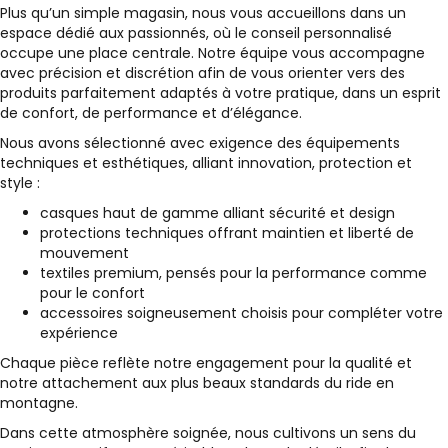
Plus qu’un simple magasin, nous vous accueillons dans un
espace dédié aux passionnés, où le conseil personnalisé
occupe une place centrale. Notre équipe vous accompagne
avec précision et discrétion afin de vous orienter vers des
produits parfaitement adaptés à votre pratique, dans un esprit
de confort, de performance et d’élégance.
Nous avons sélectionné avec exigence des équipements
techniques et esthétiques, alliant innovation, protection et
style :
casques haut de gamme alliant sécurité et design
protections techniques offrant maintien et liberté de
mouvement
textiles premium, pensés pour la performance comme
pour le confort
accessoires soigneusement choisis pour compléter votre
expérience
Chaque pièce reflète notre engagement pour la qualité et
notre attachement aux plus beaux standards du ride en
montagne.
Dans cette atmosphère soignée, nous cultivons un sens du