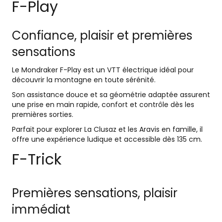
F-Play
Confiance, plaisir et premières
sensations
Le Mondraker F-Play est un VTT électrique idéal pour
découvrir la montagne en toute sérénité.
Son assistance douce et sa géométrie adaptée assurent
une prise en main rapide, confort et contrôle dès les
premières sorties.
Parfait pour explorer La Clusaz et les Aravis en famille, il
offre une expérience ludique et accessible dès 135 cm.
F-Trick
Premières sensations, plaisir
immédiat