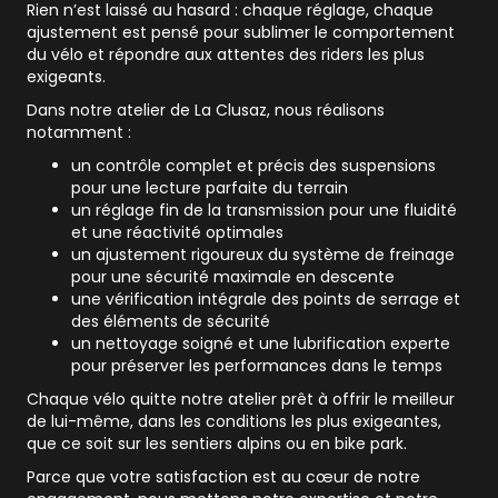
Rien n’est laissé au hasard : chaque réglage, chaque
ajustement est pensé pour sublimer le comportement
du vélo et répondre aux attentes des riders les plus
exigeants.
Dans notre atelier de La Clusaz, nous réalisons
notamment :
un contrôle complet et précis des suspensions
pour une lecture parfaite du terrain
un réglage fin de la transmission pour une fluidité
et une réactivité optimales
un ajustement rigoureux du système de freinage
pour une sécurité maximale en descente
une vérification intégrale des points de serrage et
des éléments de sécurité
un nettoyage soigné et une lubrification experte
pour préserver les performances dans le temps
Chaque vélo quitte notre atelier prêt à offrir le meilleur
de lui-même, dans les conditions les plus exigeantes,
que ce soit sur les sentiers alpins ou en bike park.
Parce que votre satisfaction est au cœur de notre