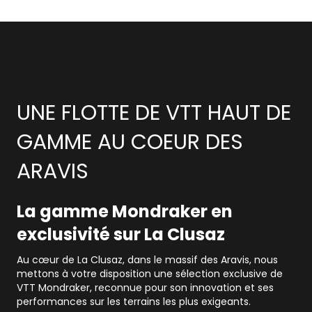
UNE FLOTTE DE VTT HAUT DE
GAMME AU COEUR DES
ARAVIS
La gamme Mondraker en
exclusivité sur La Clusaz
Au cœur de
La Clusaz
, dans le massif des
Aravis
, nous
mettons à votre disposition une sélection exclusive de
VTT
Mondraker
, reconnue pour son innovation et ses
performances sur les terrains les plus exigeants.