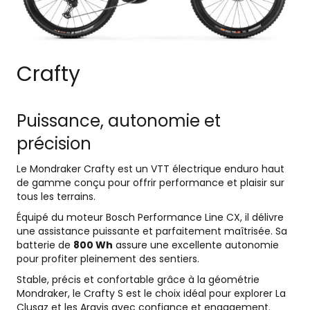
Crafty
Puissance, autonomie et
précision
Le Mondraker Crafty est un VTT électrique enduro haut
de gamme conçu pour offrir performance et plaisir sur
tous les terrains.
Équipé du moteur Bosch Performance Line CX, il délivre
une assistance puissante et parfaitement maîtrisée. Sa
batterie de
800 Wh
assure une excellente autonomie
pour profiter pleinement des sentiers.
Stable, précis et confortable grâce à la géométrie
Mondraker, le Crafty S est le choix idéal pour explorer
La
Clusaz
et les
Aravis
avec confiance et engagement.