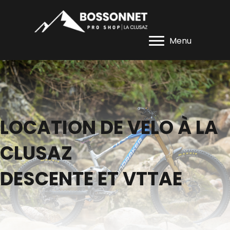
Menu
LOCATION DE VELO À LA
CLUSAZ
DESCENTE ET VTTAE