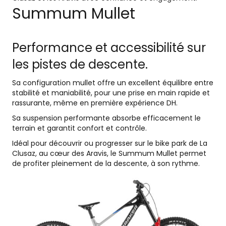
Summum Mullet
Performance et accessibilité sur
les pistes de descente.
Sa configuration mullet offre un excellent équilibre entre
stabilité et maniabilité, pour une prise en main rapide et
rassurante, même en première expérience DH.
Sa suspension performante absorbe efficacement le
terrain et garantit confort et contrôle.
Idéal pour découvrir ou progresser sur le bike park de La
Clusaz, au cœur des Aravis, le Summum Mullet permet
de profiter pleinement de la descente, à son rythme.