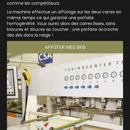
comme les compétiteurs.
La machine effectue un affûtage sur les deux carres en
même temps ce qui garantie une parfaite
homogénéité. Vous aurez alors des carres lisses, sans
bavures et douces au toucher : une parfaite accroche
des skis dans la neige !
AFFÛTER MES SKIS