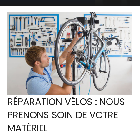
RÉPARATION VÉLOS : NOUS
PRENONS SOIN DE VOTRE
MATÉRIEL