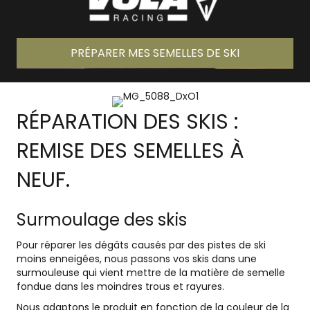
PRÉPARER MES SEMELLES DE SKI
RÉPARATION DES SKIS :
REMISE DES SEMELLES À
NEUF.
Surmoulage des skis
Pour réparer les dégâts causés par des pistes de ski
moins enneigées, nous passons vos skis dans une
surmouleuse qui vient mettre de la matière de semelle
fondue dans les moindres trous et rayures.
Nous adaptons le produit en fonction de la couleur de la