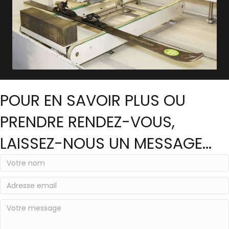
POUR EN SAVOIR PLUS OU
PRENDRE RENDEZ-VOUS,
LAISSEZ-NOUS UN MESSAGE...