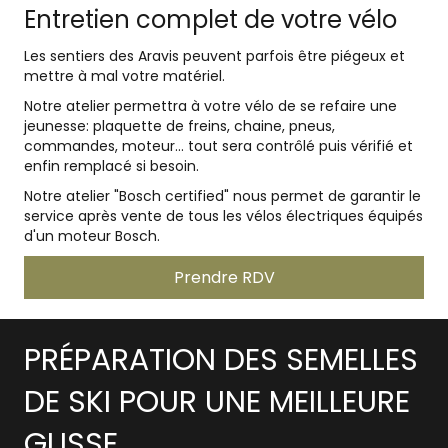
Entretien complet de votre vélo
Les sentiers des Aravis peuvent parfois être piégeux et
mettre à mal votre matériel.
Notre atelier permettra à votre vélo de se refaire une
jeunesse: plaquette de freins, chaine, pneus,
commandes, moteur... tout sera contrôlé puis vérifié et
enfin remplacé si besoin.
Notre atelier "Bosch certified" nous permet de garantir le
service après vente de tous les vélos électriques équipés
d'un moteur Bosch.
Prendre RDV
PRÉPARATION DES SEMELLES
DE SKI POUR UNE MEILLEURE
GLISSE