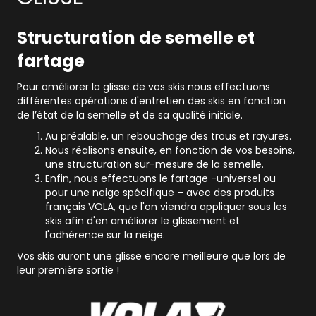
Structuration de semelle et
fartage
Pour améliorer la glisse de vos skis nous effectuons
différentes opérations d'entretien des skis en fonction
de l’état de la semelle et de sa qualité initiale.
Au préalable, un rebouchage des trous et rayures.
Nous réalisons ensuite, en fonction de vos besoins,
une structuration sur-mesure de la semelle.
Enfin, nous effectuons le fartage -universel ou
pour une neige spécifique – avec des produits
français VOLA, que l'on viendra appliquer sous les
skis afin d'en améliorer le glissement et
l'adhérence sur la neige.
Vos skis auront une glisse encore meilleure que lors de
leur première sortie !