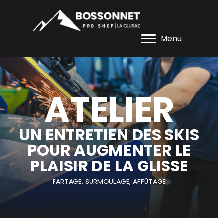
Menu
ATELIER
UN ENTRETIEN DES SKIS
POUR AUGMENTER LE
PLAISIR DE LA GLISSE
FARTAGE, SURMOULAGE, AFFÛTAGE