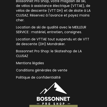
Bossonnet Pro Shop, votre magasin de ski,
de vélos à assistance électrique (VTTAE), de
vélos de descente (VTT DH) et de skate à LA
CLUSAZ. Réservez à l'avance et payez moins
cher.
Location de ski de qualité avec le MEILLEUR
SERVICE : matériel, entretien, consignes.
Location de VTTAE tout suspendu et de VTT
de descente (DH) Mondraker.
Bossonnet Pro Shop: le Skateshop de LA
CLUSAZ
Mentions légales
Conditions générales de vente
Politique de confidentialité